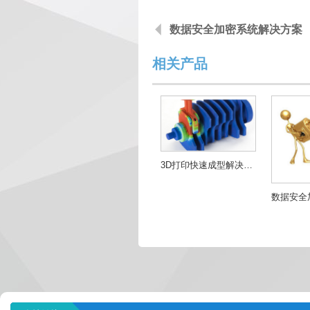
数据安全加密系统解决方案
相关产品
3D打印快速成型解决方案