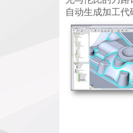
自动生成加工代