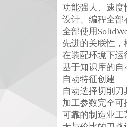
功能强大、速度
设计、编程全部在S
全部使用Solid
先进的关联性，
在装配环境下运行，
基于知识库的自
自动特征创建
自动选择切削刀
加工参数完全可
可靠的制造业工
无与伦比的刀路