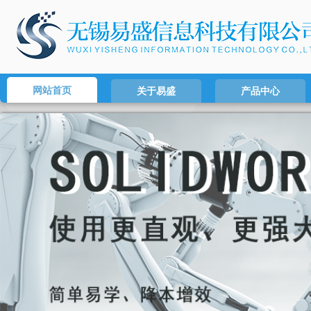
网站首页
关于易盛
产品中心