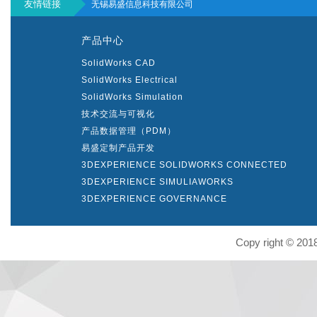
友情链接
无锡易盛信息科技有限公司
产品中心
SolidWorks CAD
SolidWorks Electrical
SolidWorks Simulation
技术交流与可视化
产品数据管理（PDM）
易盛定制产品开发
3DEXPERIENCE SOLIDWORKS CONNECTED
3DEXPERIENCE SIMULIAWORKS
3DEXPERIENCE GOVERNANCE
Copy right