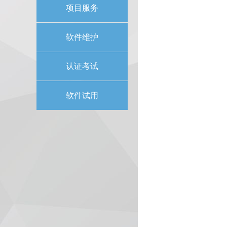
项目服务
软件维护
认证考试
软件试用