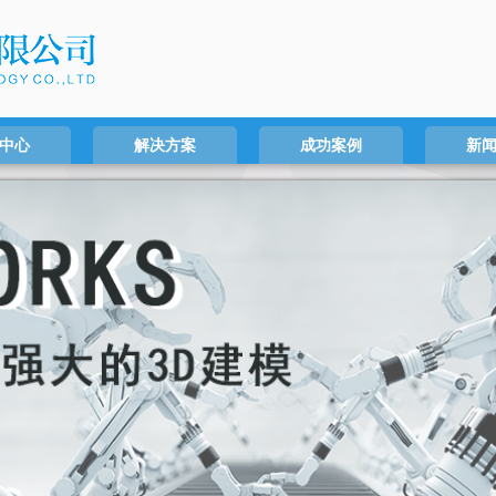
中心
解决方案
成功案例
新