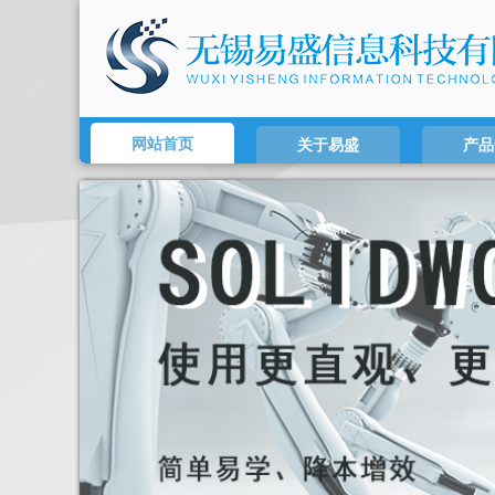
网站首页
关于易盛
产品