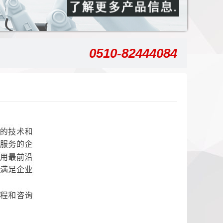
0510-82444084