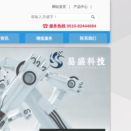
网站首页
|
产品中心
|
服务热线 0510-82444084
闻资讯
增值服务
联系我们