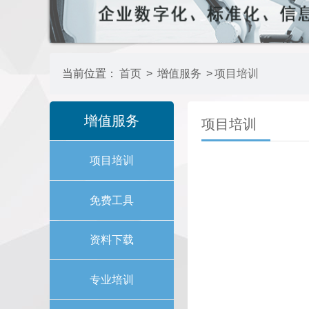
当前位置：
首页
>
增值服务
>
项目培训
增值服务
项目培训
项目培训
免费工具
资料下载
专业培训