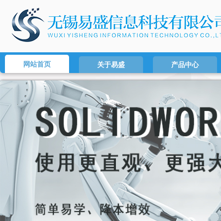
网站首页
关于易盛
产品中心