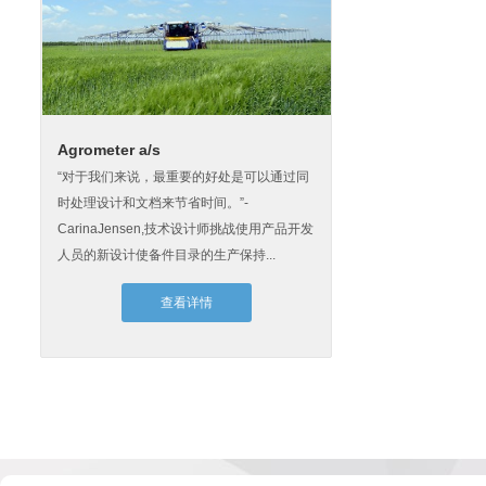
Agrometer a/s
“对于我们来说，最重要的好处是可以通过同
时处理设计和文档来节省时间。”-
CarinaJensen,技术设计师挑战使用产品开发
人员的新设计使备件目录的生产保持...
查看详情