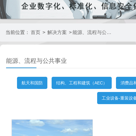
当前位置：
首页
>
解决方案
>
能源、流程与公共事业
能源、流程与公共事业
航天和国防
结构、工程和建筑（AEC）
消费品
工业设备-重装设