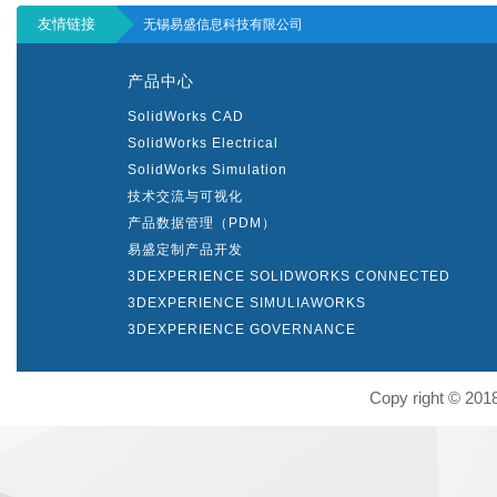
友情链接
无锡易盛信息科技有限公司
产品中心
SolidWorks CAD
SolidWorks Electrical
SolidWorks Simulation
技术交流与可视化
产品数据管理（PDM）
易盛定制产品开发
3DEXPERIENCE SOLIDWORKS CONNECTED
3DEXPERIENCE SIMULIAWORKS
3DEXPERIENCE GOVERNANCE
Copy right