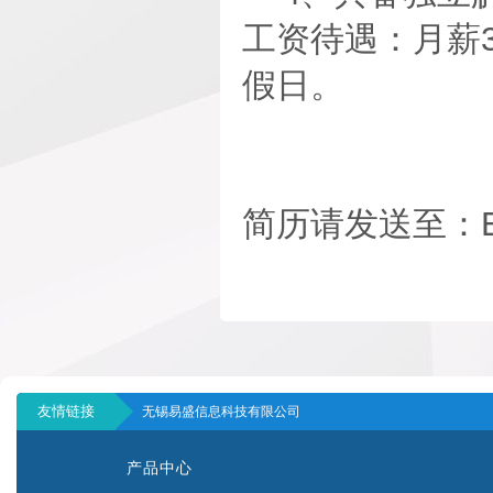
工资待遇：月薪3
假日。
简历请发送至：Eva.
友情链接
无锡易盛信息科技有限公司
产品中心