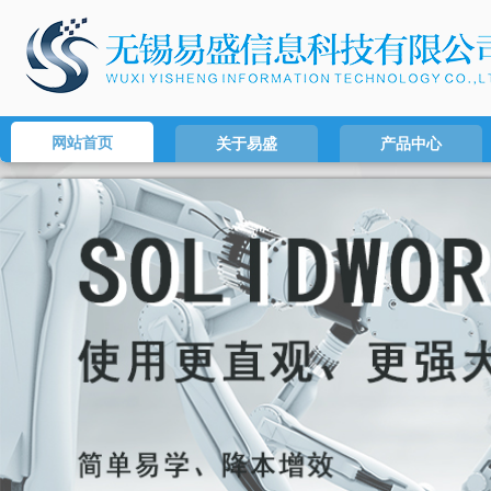
网站首页
关于易盛
产品中心