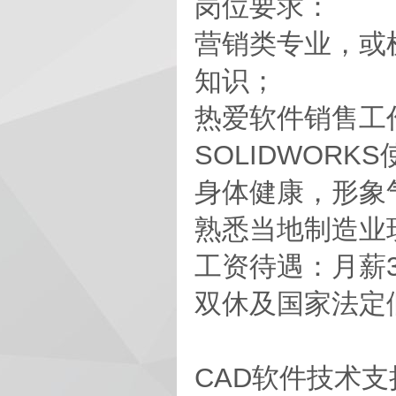
岗位要求：
营销类专业，或
知识；
热爱软件销售工作
SOLIDWORK
身体健康，形象
熟悉当地制造业
工资待遇：月薪3
双休及国家法定
CAD软件技术支