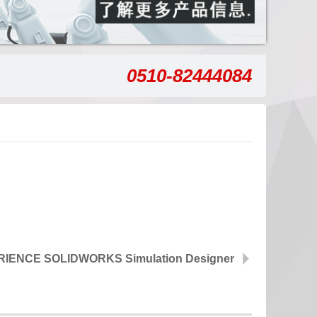
0510-82444084
IENCE SOLIDWORKS Simulation Designer