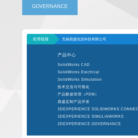
GOVERNANCE
友情链接
无锡易盛信息科技有限公司
产品中心
SolidWorks CAD
SolidWorks Electrical
SolidWorks Simulation
技术交流与可视化
产品数据管理（PDM）
易盛定制产品开发
3DEXPERIENCE SOLIDWORKS CONNE
3DEXPERIENCE SIMULIAWORKS
3DEXPERIENCE GOVERNANCE