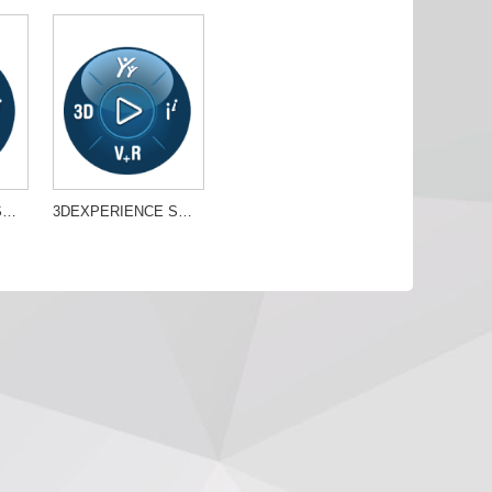
3DEXPERIENCE SOLIDWORKS PRE
3DEXPERIENCE SOLIDWORKS PRO