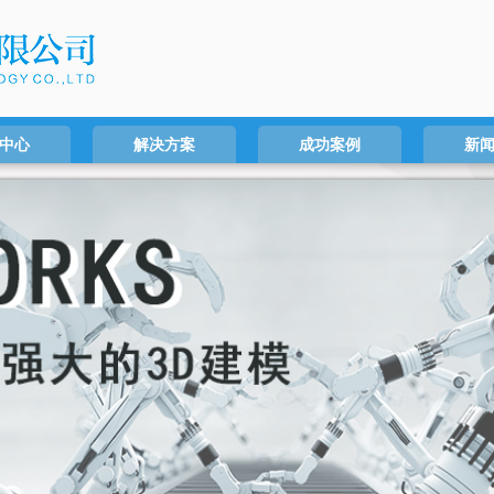
中心
解决方案
成功案例
新