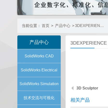
当前位置：
首页
>
产品中心
>
3DEXPERIENCE SOLIDWORKS CONNECTED
产品中心
3DEXPERIENCE
SolidWorks CAD
SolidWorks Electrical
SolidWorks Simulation
3D Sculptor
技术交流与可视化
相关产品