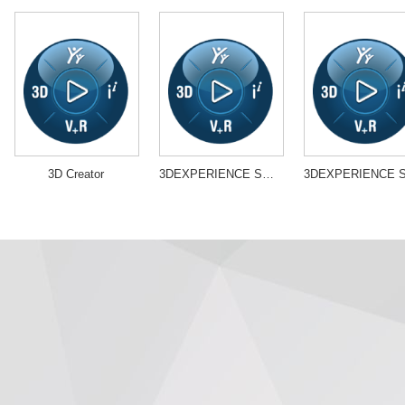
3D Creator
3DEXPERIENCE SOLIDWORKS Simulation Designer