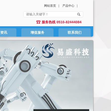
网站首页
|
产品中心
|
服务热线 0510-82444084
闻资讯
增值服务
联系我们