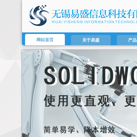
网站首页
关于易盛
产品