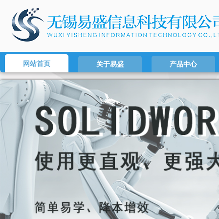
网站首页
关于易盛
产品中心