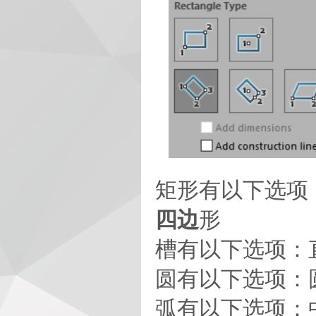
矩形有以下选项：
四边
形
槽有以下选项：直
圆有以下选项：
弧有以下选项：中心