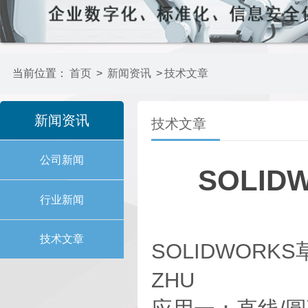
当前位置：
首页
>
新闻资讯
>
技术文章
新闻资讯
技术文章
公司新闻
SOLI
行业新闻
技术文章
SOLIDWORKS草
ZHU