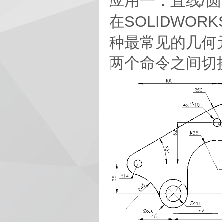
应用一：直线/
在SOLIDWO
种最常见的几何
两个命令之间切