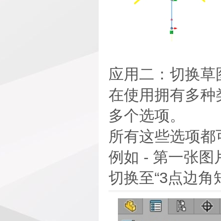
应用二：切换草
在使用拥有多种
多个选项。
所有这些选项都
例如 - 第一张
切换至“3点边角