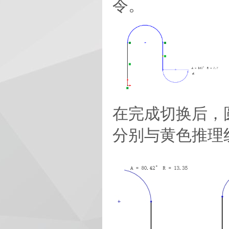
令。
在完成切换后，
分别与黄色推理