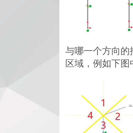
与哪一个方向的
区域，例如下图