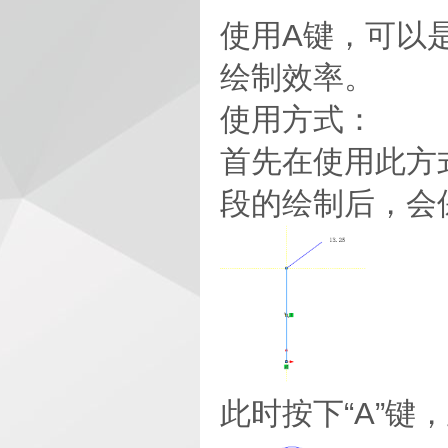
使用A键，可以
绘制效率。
使用方式：
首先在使用此方
段的绘制后，会
此时按下“A”