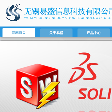
网站首页
关于易盛
产品中心