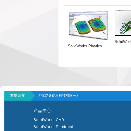
SolidWorks Plastics Professional
友情链接
无锡易盛信息科技有限公司
产品中心
SolidWorks CAD
SolidWorks Electrical