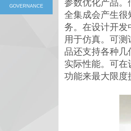
参数优化产品。借
GOVERNANCE
全集成会产生很
务。在设计开发
用于仿真。可测
品还支持各种几
实际性能。可在设计过
功能来最大限度