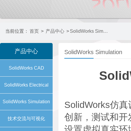
当前位置：
首页
>
产品中心
>
SolidWorks Simulation
产品中心
SolidWorks Simulation
SolidWorks CAD
Solid
SolidWorks Electrical
SolidWorks Simulation
SolidWor
创新，测试和开发
技术交流与可视化
设置虚拟真实环