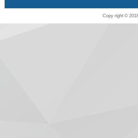
Copy right