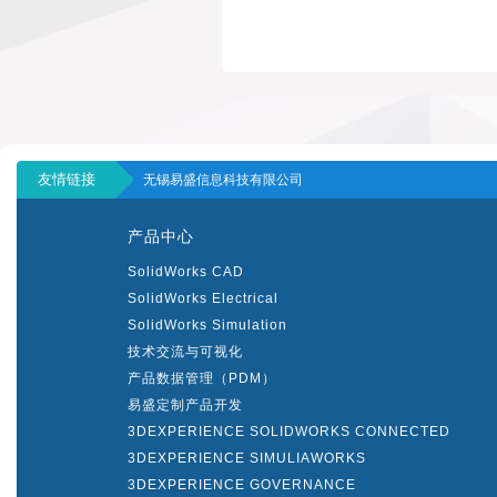
友情链接
无锡易盛信息科技有限公司
产品中心
SolidWorks CAD
SolidWorks Electrical
SolidWorks Simulation
技术交流与可视化
产品数据管理（PDM）
易盛定制产品开发
3DEXPERIENCE SOLIDWORKS CONNECTED
3DEXPERIENCE SIMULIAWORKS
3DEXPERIENCE GOVERNANCE