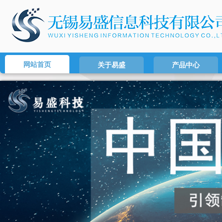
网站首页
关于易盛
产品中心