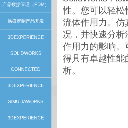
产品数据管理（PDM）
性。您可以轻松
流体作用力。仿
易盛定制产品开发
况，并快速分析
3DEXPERIENCE
作用力的影响。
SOLIDWORKS
得具有卓越性能的
析。
CONNECTED
3DEXPERIENCE
SIMULIAWORKS
3DEXPERIENCE