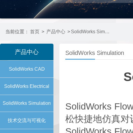
当前位置：
首页
>
产品中心
>
SolidWorks Simulation
产品中心
SolidWorks Simulation
SolidWorks CAD
S
SolidWorks Electrical
SolidWorks Simulation
SolidWorks
松快捷地仿真对
技术交流与可视化
SolidWorks