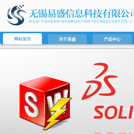
网站首页
关于易盛
产品中心