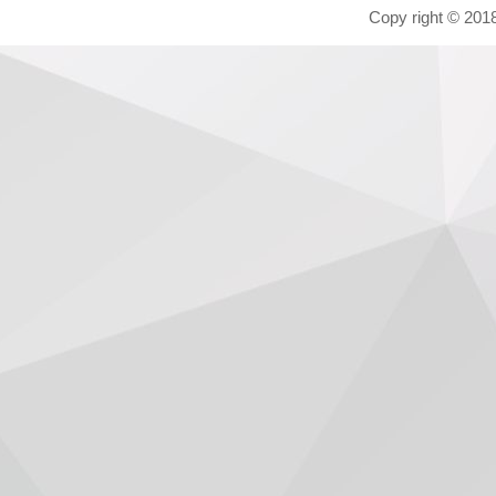
Copy right