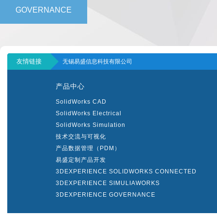
GOVERNANCE
友情链接
无锡易盛信息科技有限公司
产品中心
SolidWorks CAD
SolidWorks Electrical
SolidWorks Simulation
技术交流与可视化
产品数据管理（PDM）
易盛定制产品开发
3DEXPERIENCE SOLIDWORKS CONNECTED
3DEXPERIENCE SIMULIAWORKS
3DEXPERIENCE GOVERNANCE