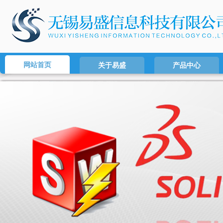
网站首页
关于易盛
产品中心