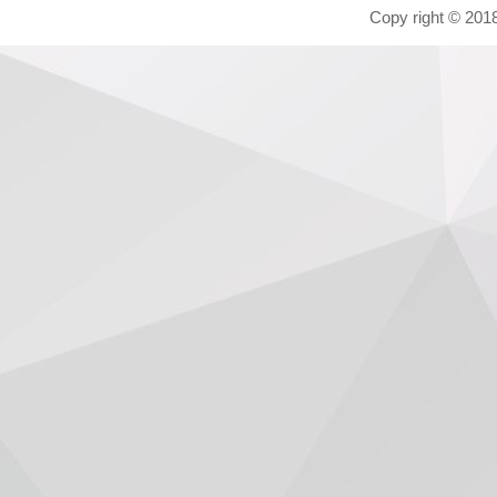
Copy right