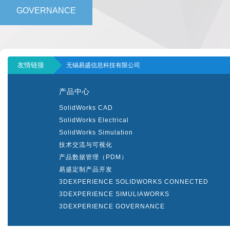
GOVERNANCE
友情链接
无锡易盛信息科技有限公司
产品中心
SolidWorks CAD
SolidWorks Electrical
SolidWorks Simulation
技术交流与可视化
产品数据管理（PDM）
易盛定制产品开发
3DEXPERIENCE SOLIDWORKS CONNECTED
3DEXPERIENCE SIMULIAWORKS
3DEXPERIENCE GOVERNANCE