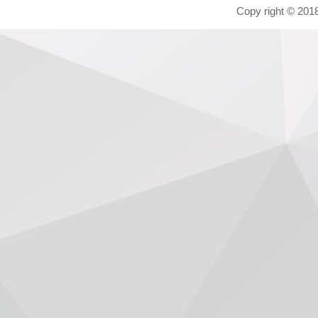
Copy right