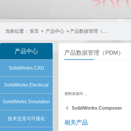
当前位置：
首页
>
产品中心
>
产品数据管理（PDM）
产品中心
产品数据管理（PDM）
SolidWorks CAD
SolidWorks Electrical
资料添加中.....
SolidWorks Simulation
SolidWorks Composer
技术交流与可视化
相关产品