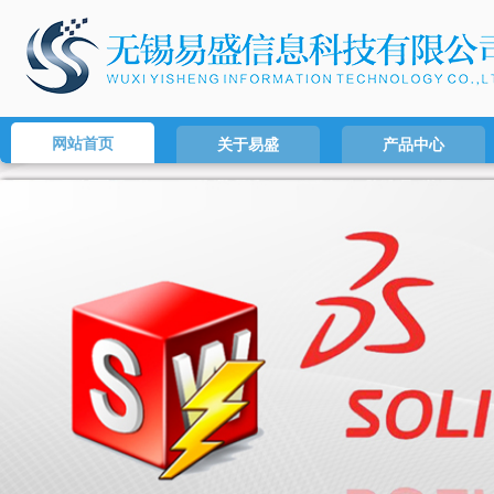
网站首页
关于易盛
产品中心