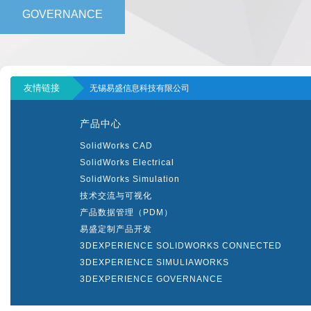
GOVERNANCE
友情链接
无锡易盛信息科技有限公司
产品中心
SolidWorks CAD
SolidWorks Electrical
SolidWorks Simulation
技术交流与可视化
产品数据管理（PDM）
易盛定制产品开发
3DEXPERIENCE SOLIDWORKS CONNECTED
3DEXPERIENCE SIMULIAWORKS
3DEXPERIENCE GOVERNANCE