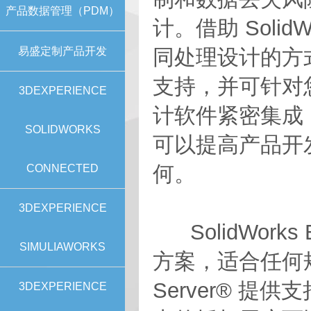
产品数据管理（PDM）
计。借助 Soli
易盛定制产品开发
同处理设计的方式。
支持，并可针对您
3DEXPERIENCE
计软件紧密集成
SOLIDWORKS
可以提高产品开
何。
CONNECTED
3DEXPERIENCE
SolidWorks
SIMULIAWORKS
方案，适合任何规模
Server® 
3DEXPERIENCE