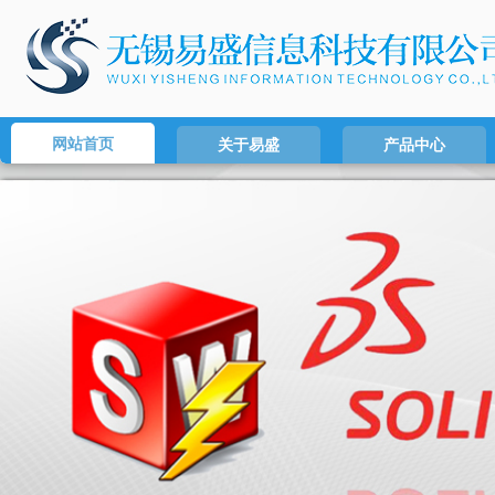
网站首页
关于易盛
产品中心