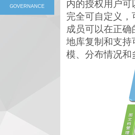
内的授权用户可以快速
GOVERNANCE
完全可自定义，
成员可以在正确
地库复制和支持
模、分布情况和