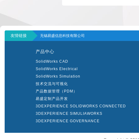
友情链接
无锡易盛信息科技有限公司
产品中心
SolidWorks CAD
SolidWorks Electrical
SolidWorks Simulation
技术交流与可视化
产品数据管理（PDM）
易盛定制产品开发
3DEXPERIENCE SOLIDWORKS CONNECTED
3DEXPERIENCE SIMULIAWORKS
3DEXPERIENCE GOVERNANCE