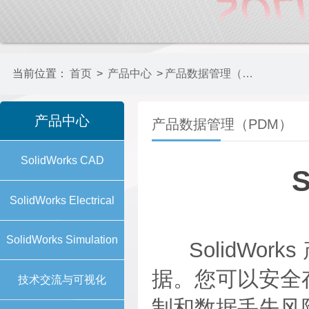
当前位置：
首页
>
产品中心
>
产品数据管理（PDM）
产品中心
产品数据管理（PDM）
SolidWorks CAD
S
SolidWorks Electrical
SolidWorks Simulation
SolidWork
据。您可以安全
技术交流与可视化
制和数据丢失风