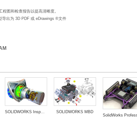
色工程图和检查报告以提高清晰度。
出为 3D PDF 或 eDrawings ®文件
AM
SOLIDWORKS Inspection
SOLIDWORKS MBD