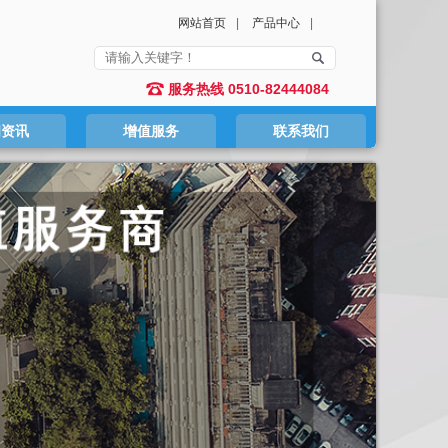
网站首页
|
产品中心
|
服务热线 0510-82444084
闻资讯
增值服务
联系我们