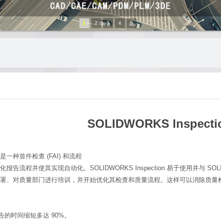
1
2
3
4
5
SOLIDWORKS Inspecti
ion 是一种首件检查 (FAI) 和流程
流程并使其实现自动化。SOLIDWORKS Inspection 易于使用并与 SOL
署、对质量部门进行培训，并开始优化其检查和质量流程。这样可以消除质量
告的时间缩短多达 90%。