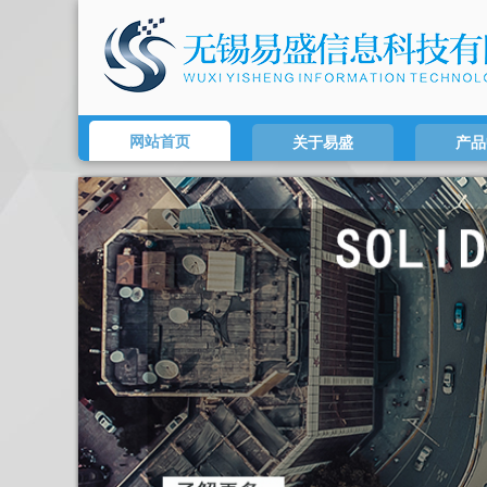
网站首页
关于易盛
产品