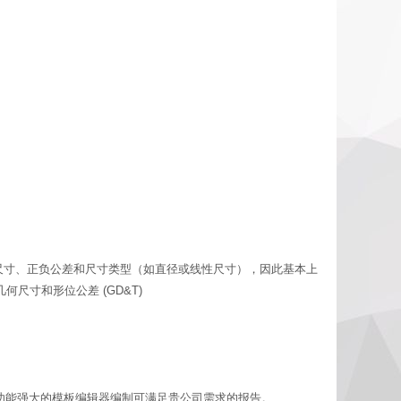
读取和识别标称尺寸、正负公差和尺寸类型（如直径或线性尺寸），因此基本上
寸和形位公差 (GD&T)
或使用功能强大的模板编辑器编制可满足贵公司需求的报告。