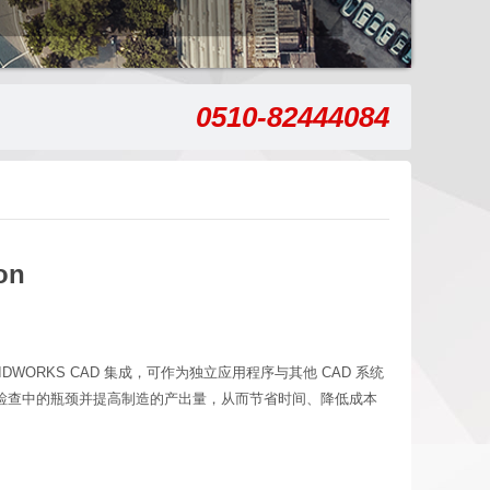
0510-82444084
on
IDWORKS CAD 集成，可作为独立应用程序与其他 CAD 系统
检查中的瓶颈并提高制造的产出量，从而节省时间、降低成本