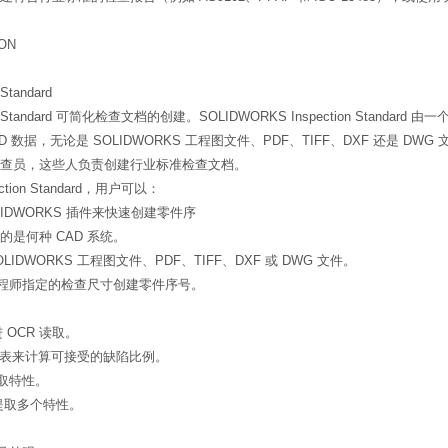
ON
Standard
tion Standard 可简化检查文档的创建。SOLIDWORKS Inspection Stan
据，无论是 SOLIDWORKS 工程图文件、PDF、TIFF、DXF 还是 DWG 文件。SO
查员，这些人负责创建行业标准检查文档。
ction Standard，用户可以：
LIDWORKS 插件来快速创建零件序
是何种 CAD 系统。
OLIDWORKS 工程图文件、PDF、TIFF、DXF 或 DWG 文件。
工程师指定的检查尺寸创建零件序号。
 改进 OCR 读取。
L) 表来计算可接受的缺陷比例。
取特性。
性提取多个特性。