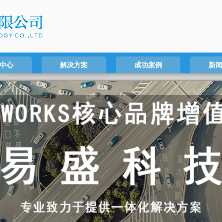
中心
解决方案
成功案例
新