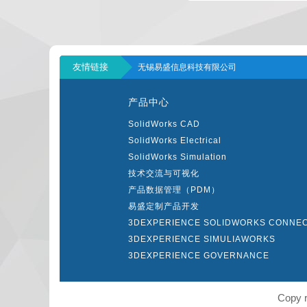
友情链接
无锡易盛信息科技有限公司
产品中心
SolidWorks CAD
SolidWorks Electrical
SolidWorks Simulation
技术交流与可视化
产品数据管理（PDM）
易盛定制产品开发
3DEXPERIENCE SOLIDWORKS CONNE
3DEXPERIENCE SIMULIAWORKS
3DEXPERIENCE GOVERNANCE
Copy