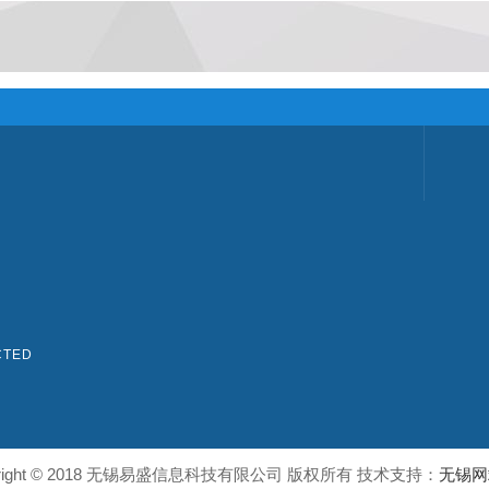
CTED
 right © 2018 无锡易盛信息科技有限公司 版权所有 技术支持：
无锡网