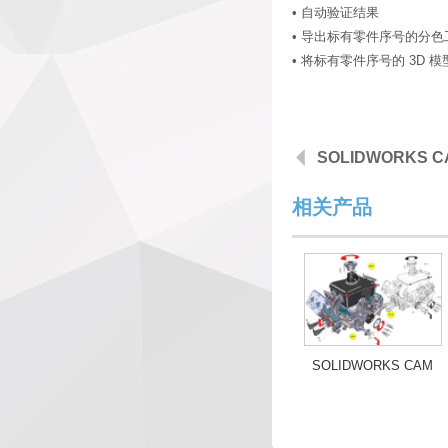
• 自动验证结果
• 导出标有零件序号的分
• 将标有零件序号的 3D 模型导
SOLIDWORKS C
相关产品
SOLIDWORKS CAM