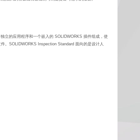
dard 由一个独立的应用程序和一个嵌入的 SOLIDWORKS 插件组成，使
LIDWORKS Inspection Standard 面向的是设计人