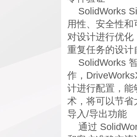
SolidWork
用性、安全性和可制造
对设计进行优化
重复任务的设计
SolidWor
作，DriveWo
计进行配置，能
术，将可以节省
导入/导出功能
通过 Solid