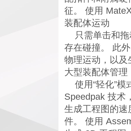
征。 使用 Mat
装配体运动
只需单击和拖动
存在碰撞。 此
物理运动，以及
大型装配体管理
使用“轻化”模
Speedpak
生成工程图的速
件。 使用 Ass