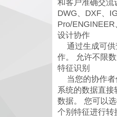
和客户准确交流设
DWG、DXF、IGE
Pro/ENGINE
设计协作
通过生成可供查看
作。 允许不限
特征识别
当您的协作者使用其
系统的数据直接转换
数据。 您可以选择
个别特征进行转