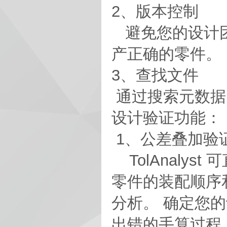
2、版本控制
避免您的设计团
产正确的零件。
3、查找文件
通过搜索元数据（
设计验证功能：
1、公差叠加验
TolAnalyst
零件的装配顺序和
分析。 确定您
出错的手算过程