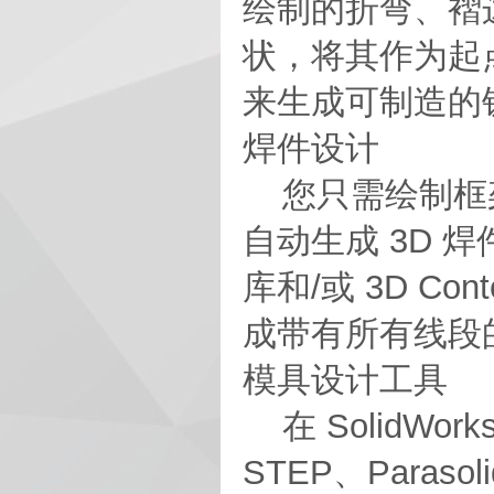
绘制的折弯、褶
状，将其作为起
来生成可制造的
焊件设计
您只需绘制框架的
自动生成 3D 
库和/或 3D Co
成带有所有线段
模具设计工具
在 SolidWo
STEP、Para