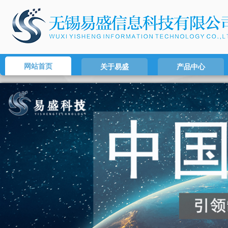
网站首页
关于易盛
产品中心