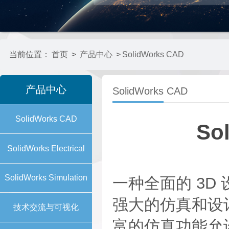
当前位置：
首页
>
产品中心
>
SolidWorks CAD
产品中心
SolidWorks CAD
SolidWorks CAD
So
SolidWorks Electrical
SolidWorks Simulation
一种全面的 3D 设计
强大的仿真和设
技术交流与可视化
富的仿真功能允