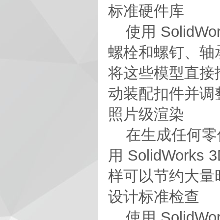
标准硬件库
使用 SolidW
螺栓和螺钉、轴承、
将这些模型直接拖放
动装配扣件并调
照片级渲染
在生成任何零件前，使
用 SolidWo
样可以节约大量
设计标准检查
使用 SolidWo