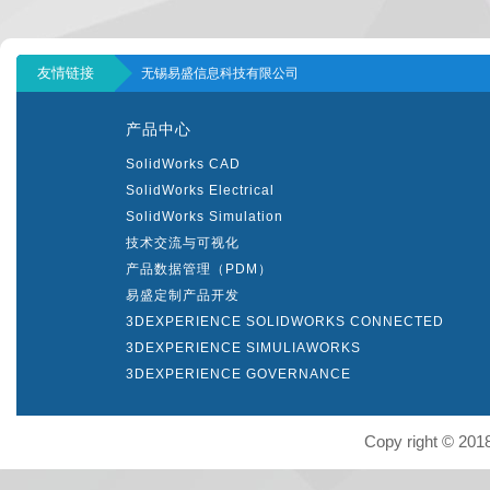
友情链接
无锡易盛信息科技有限公司
产品中心
SolidWorks CAD
SolidWorks Electrical
SolidWorks Simulation
技术交流与可视化
产品数据管理（PDM）
易盛定制产品开发
3DEXPERIENCE SOLIDWORKS CONNECTED
3DEXPERIENCE SIMULIAWORKS
3DEXPERIENCE GOVERNANCE
Copy right