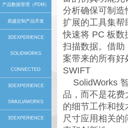
产品数据管理（PDM）
分析确保可制造
扩展的工具集帮
易盛定制产品开发
快速将 PC 板数据
3DEXPERIENCE
扫描数据。借助 So
SOLIDWORKS
案带来的所有好
SWIFT
CONNECTED
SolidWork
3DEXPERIENCE
品，而不是花费大
SIMULIAWORKS
的细节工作和技
尺寸应用相关的
3DEXPERIENCE