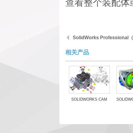
查看整个装配体
SolidWorks Profession
相关产品
SOLIDWORKS CAM