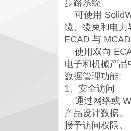
步路系统
可使用 Solid
缆、缆束和电力
ECAD 与 MCA
使用双向 ECAD 
电子和机械产品
数据管理功能:
1、安全访问
通过网络或 W
产品设计数据。
授予访问权限。