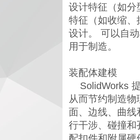
设计特征（如分
特征（如收缩、
设计。 可以自
用于制造。
装配体建模
SolidWor
从而节约制造物
面、边线、曲线
行干涉、碰撞和
配扣件和附属硬