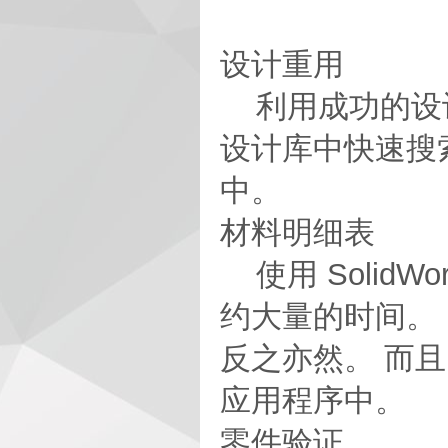
设计重用
利用成功的设计
设计库中快速搜
中。
材料明细表
使用 SolidW
约大量的时间。 
反之亦然。 而且，
应用程序中。
零件验证