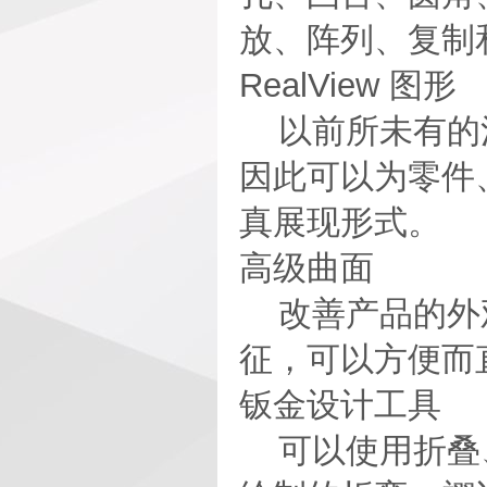
放、阵列、复制
RealView 图形
以前所未有的清
因此可以为零件
真展现形式。
高级曲面
改善产品的外观
征，可以方便而
钣金设计工具
可以使用折叠、