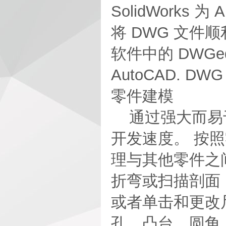
SolidWork
将 DWG 文件顺
软件中的 DWG
AutoCAD. DW
零件建模
通过强大而易于
开发速度。 按
理与其他零件之间
折弯或扫描剖面，
或者单击和更改
孔、凸台、圆角