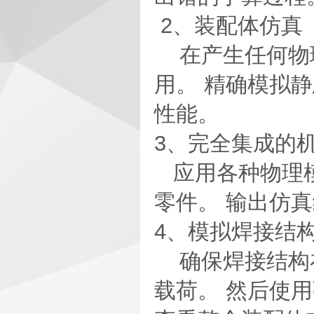
2、装配体仿真
在产生任何物理
用。 精确模拟
性能。
3、完全集成的
应用各种物理模
零件。 输出仿
4、模拟焊接结
确保焊接结构在
载荷。 然后使用