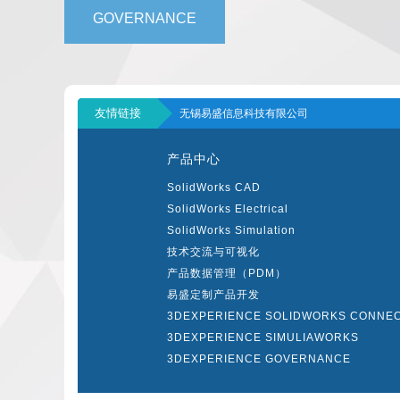
GOVERNANCE
友情链接
无锡易盛信息科技有限公司
产品中心
SolidWorks CAD
SolidWorks Electrical
SolidWorks Simulation
技术交流与可视化
产品数据管理（PDM）
易盛定制产品开发
3DEXPERIENCE SOLIDWORKS CONNE
3DEXPERIENCE SIMULIAWORKS
3DEXPERIENCE GOVERNANCE