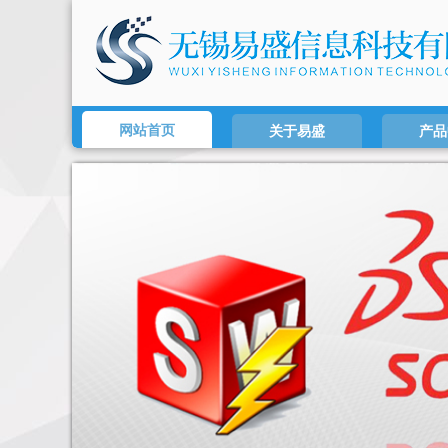
网站首页
关于易盛
产品