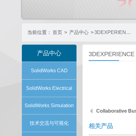
当前位置：
首页
>
产品中心
>
3DEXPERIENCE GOVERNANCE
产品中心
3DEXPERIENCE
SolidWorks CAD
SolidWorks Electrical
SolidWorks Simulation
Collaborative Bu
技术交流与可视化
相关产品