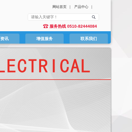
网站首页
|
产品中心
|
服务热线 0510-82444084
闻资讯
增值服务
联系我们