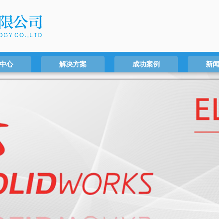
中心
解决方案
成功案例
新