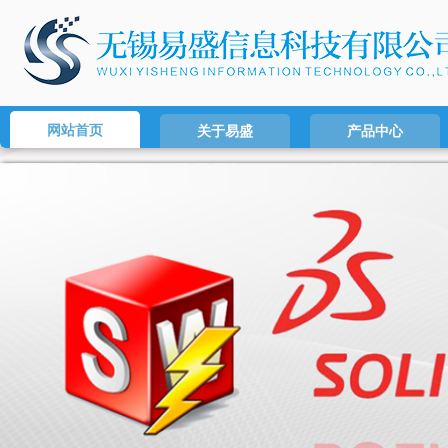
网站首页
关于易盛
产品中心