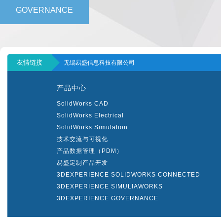
GOVERNANCE
友情链接
无锡易盛信息科技有限公司
产品中心
SolidWorks CAD
SolidWorks Electrical
SolidWorks Simulation
技术交流与可视化
产品数据管理（PDM）
易盛定制产品开发
3DEXPERIENCE SOLIDWORKS CONNECTED
3DEXPERIENCE SIMULIAWORKS
3DEXPERIENCE GOVERNANCE