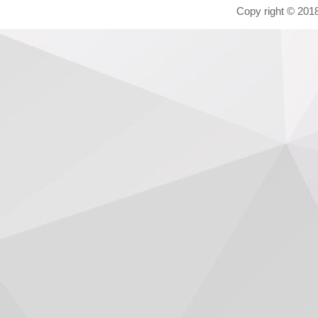
Copy right