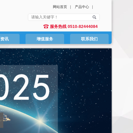
网站首页
|
产品中心
|
服务热线 0510-82444084
闻资讯
增值服务
联系我们