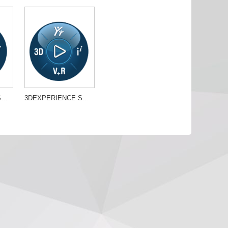
3DEXPERIENCE SOLIDWORKS PRE
3DEXPERIENCE SOLIDWORKS PRO