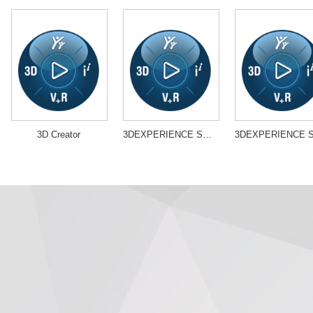
3D Creator
3DEXPERIENCE SOLIDWORKS Simulation Designer