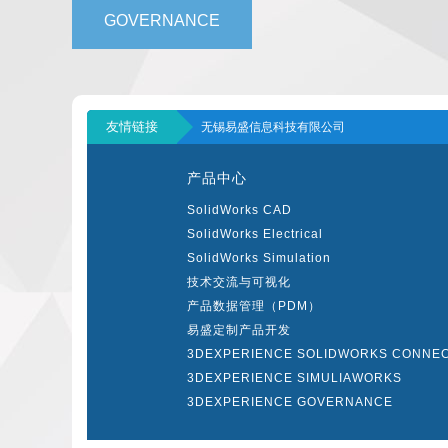
GOVERNANCE
友情链接
无锡易盛信息科技有限公司
产品中心
SolidWorks CAD
SolidWorks Electrical
SolidWorks Simulation
技术交流与可视化
产品数据管理（PDM）
易盛定制产品开发
3DEXPERIENCE SOLIDWORKS CONNE
3DEXPERIENCE SIMULIAWORKS
3DEXPERIENCE GOVERNANCE