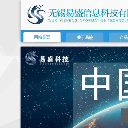
网站首页
关于易盛
产品