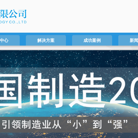
中心
解决方案
成功案例
新