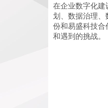
在企业数字化建
划、数据治理、
份和易盛科技合
和遇到的挑战。