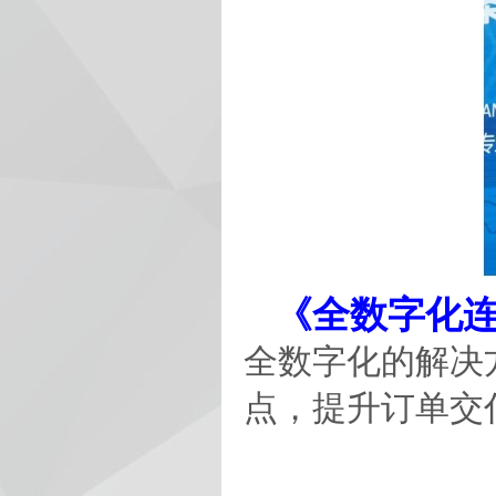
《全数字化连
全数字化的解决
点，提升订单交