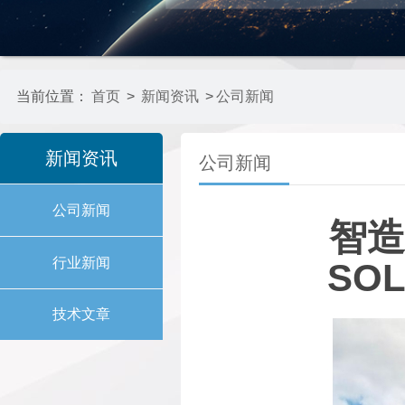
当前位置：
首页
>
新闻资讯
>
公司新闻
新闻资讯
公司新闻
公司新闻
智造
行业新闻
SO
技术文章