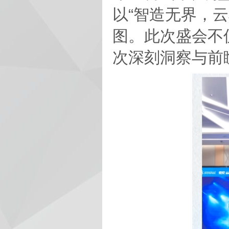
以“智造无界，
图。此次盛会不
次深刻洞察与前