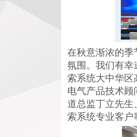
在秋意渐浓的季
氛围。我们有幸
索系统大中华区
电气产品技术顾问
道总监丁立先生
索系统专业客户