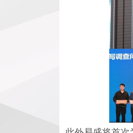
此外易盛将首次