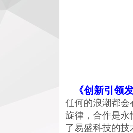
《创新引领发
任何的浪潮都会
旋律，合作是永
了易盛科技的技