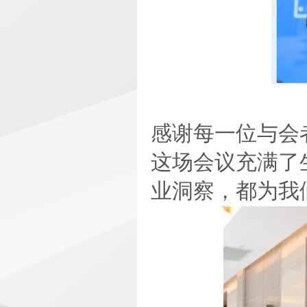
感谢每一位与会
这场会议充满了
业洞察，都为我