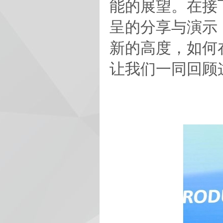
能的展望。在接
呈的分享与演示，
新的高度，如何
让我们一同回顾