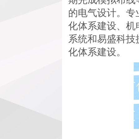
的电气设计。专
化体系建设、机
系统和易盛科技
化体系建设。