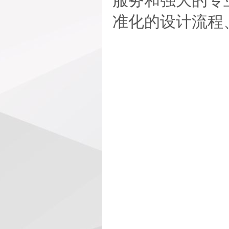
服务和强大的专
准化的设计流程