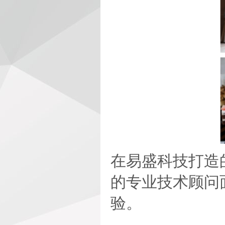
在易盛科技打造
的专业技术顾问
验。