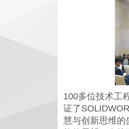
100多位技术
证了SOLIDW
慧与创新思维的