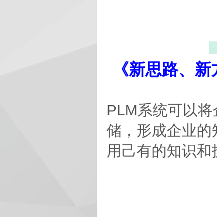
《新思路、新
PLM系统可以
储，形成企业的
用己有的知识和