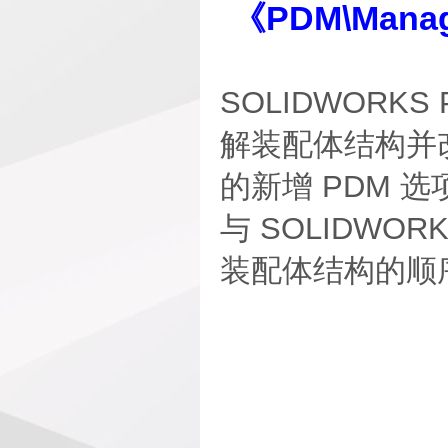
《PDM\Man
SOLIDWOR
解装配体结构并改进
的新增 PDM 选
与 SOLIDWOR
装配体结构的顺