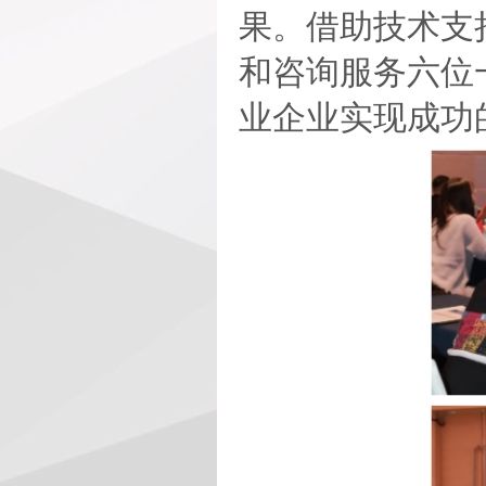
果。借助技术支
和咨询服务六位
业企业实现成功