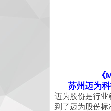
《
苏州迈为科
迈为股份是行业
到了迈为股份标