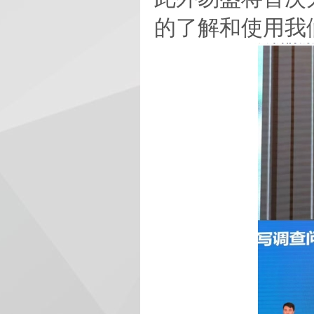
的了解和使用我