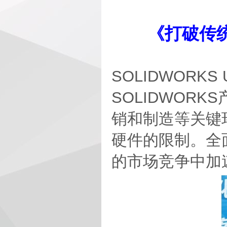
《打破传统，
SOLIDWORK
SOLIDWOR
销和制造等关键
硬件的限制。全
的市场竞争中加