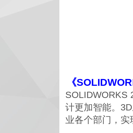
《SOLIDWO
SOLIDWORK
计更加智能。3
业各个部门，实