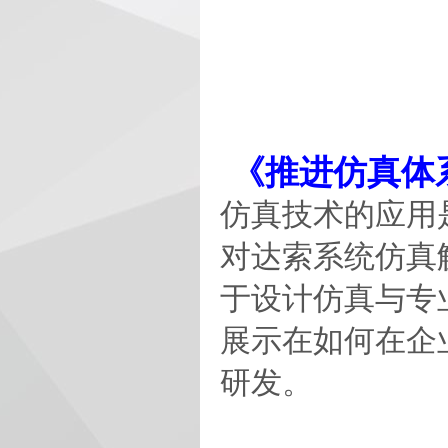
《推进仿真体
仿真技术的应用
对达索系统仿真
于设计仿真与专
展示在如何在企
研发。