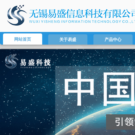
网站首页
关于易盛
产品中心