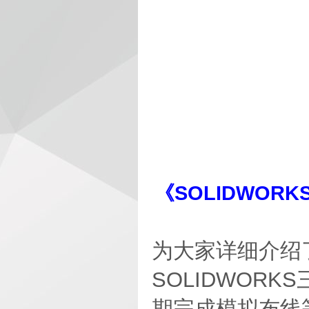
《SOLIDWO
为大家详细介绍
SOLIDWOR
期完成模拟布线