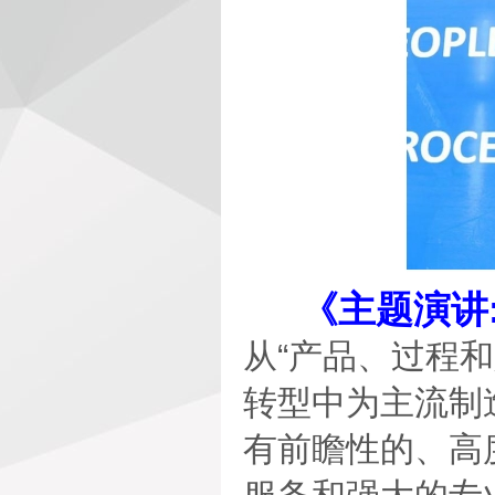
《主题演讲
从“产品、过程
转型中为主流制
有前瞻性的、高