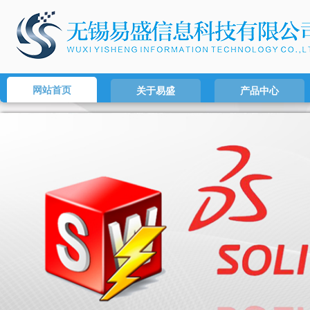
网站首页
关于易盛
产品中心