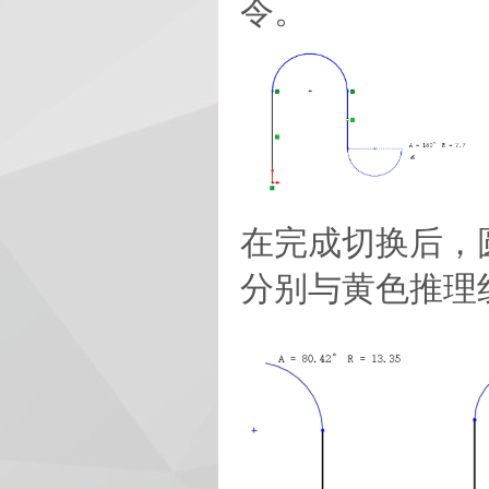
令。
在完成切换后，
分别与黄色推理