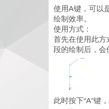
使用A键，可以
绘制效率。
使用方式：
首先在使用此方
段的绘制后，会
此时按下“A”