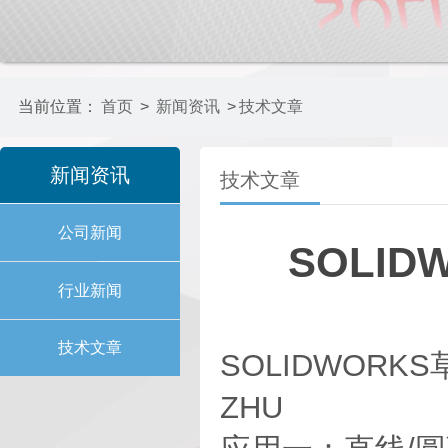
当前位置：
首页
>
新闻资讯
>
技术文章
新闻资讯
技术文章
公司新闻
SOLI
行业新闻
技术文章
SOLIDWORKS草
ZHU