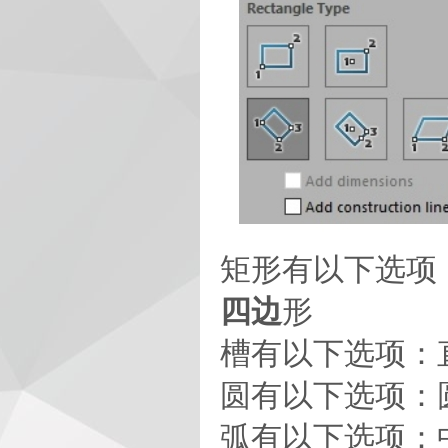
矩形有以下选项：
四边
形
槽有以下选项：直
圆有以下选项：
弧有以下选项：中心