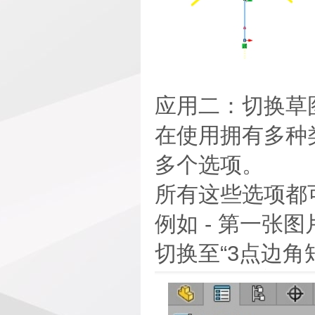
应用二：切换草
在使用拥有多种
多个选项。
所有这些选项都
例如 - 第一张
切换至“3点边角