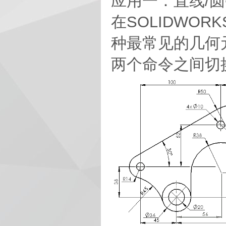
应用一：直线/
在SOLIDWO
种最常见的几何
两个命令之间切