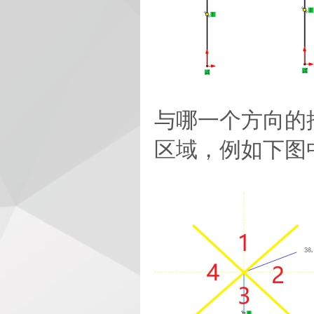
与哪一个方向的
区域，例如下图