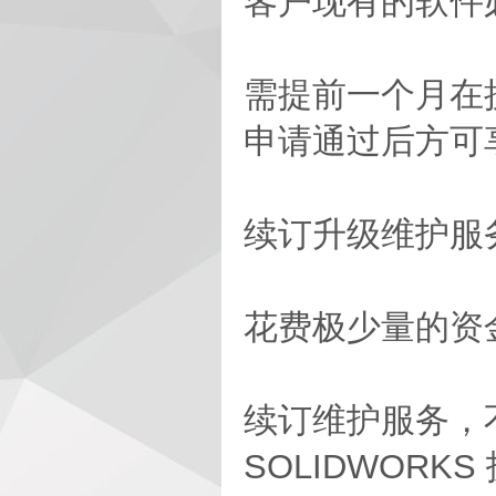
客户现有的软件
需提前一个月在
申请通过后方可
续订升级维护服
花费极少量的资
续订维护服务，
SOLIDWORK