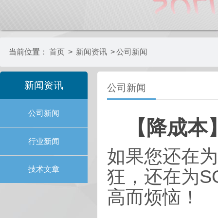
当前位置：
首页
>
新闻资讯
>
公司新闻
新闻资讯
公司新闻
公司新闻
【降成本
行业新闻
如果您还在为
技术文章
狂，还在为S
高而烦恼！