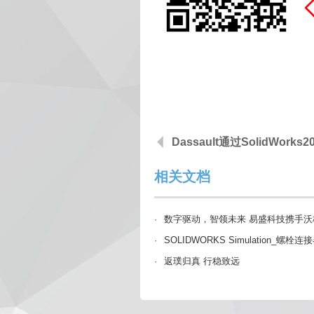
Dassault通过SolidWork
相关文档
·
数字驱动，智领未来 易盛科技携手沃
·
SOLIDWORKS Simulation_螺
·
返璞归真 行稳致远