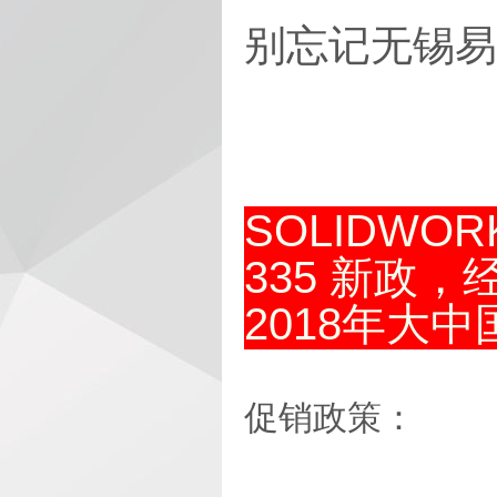
别忘记无锡易
SOLIDWOR
335 新政，
2018年大中国
促销政策：