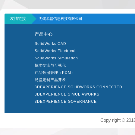
友情链接
无锡易盛信息科技有限公司
产品中心
SolidWorks CAD
SolidWorks Electrical
SolidWorks Simulation
技术交流与可视化
产品数据管理（PDM）
易盛定制产品开发
3DEXPERIENCE SOLIDWORKS CONNECTED
3DEXPERIENCE SIMULIAWORKS
3DEXPERIENCE GOVERNANCE
Copy right