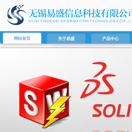
网站首页
关于易盛
产品中心