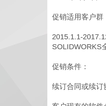
促销适用客户群
2015.1.1-2
SOLIDWORK
促销条件：
续订合同或续订