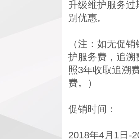
升级维护服务过
别优惠。
（注：如无促销
护服务费，追溯
照3年收取追溯
费。）
促销时间：
2018年4月1日-