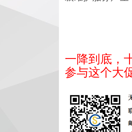
一降到底，
参与这个大