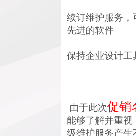
续订维护服务，
先进的软件
保持企业设计工
促销
由于此次
能够了解并重视
级维护服务产生