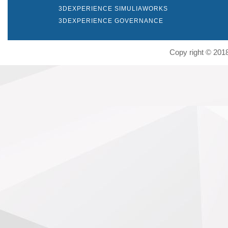
3DEXPERIENCE SIMULIAWORKS
3DEXPERIENCE GOVERNANCE
Copy right