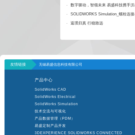
·
数字驱动，智领未来 易盛科技携手沃
·
SOLIDWORKS Simulation_螺
·
返璞归真 行稳致远
友情链接
无锡易盛信息科技有限公司
产品中心
SolidWorks CAD
SolidWorks Electrical
SolidWorks Simulation
技术交流与可视化
产品数据管理（PDM）
易盛定制产品开发
3DEXPERIENCE SOLIDWORKS CONNECTED