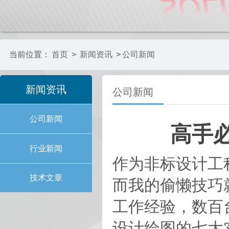
当前位置：
首页
>
新闻资讯
>
公司新闻
新闻资讯
公司新闻
公司新闻
高手必
行业新闻
作为非标设计工程
技术文章
而我的偷懒技巧
工作经验，数百台
设计绘图的七大