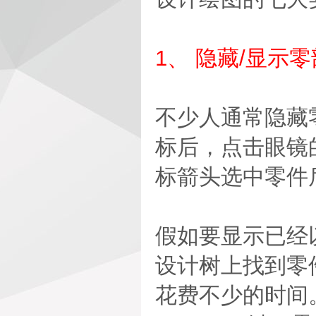
1、 隐藏/显示
不少人通常隐藏
标后，点击眼镜
标箭头选中零件
假如要显示已经
设计树上找到零
花费不少的时间