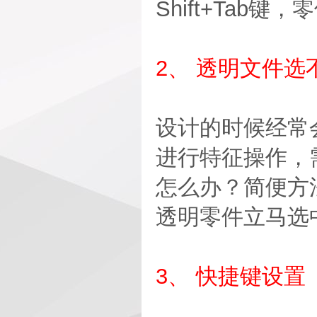
Shift+Tab键
2、 透明文件选
设计的时候经常
进行特征操作，
怎么办？简便方法
透明零件立马选
3、 快捷键设置