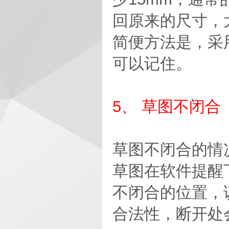
回原来的尺寸，
简便方法是，采
可以记住。
5、 草图不闭合
草图不闭合的情
草图在软件提醒
不闭合的位置，
合法性，断开处