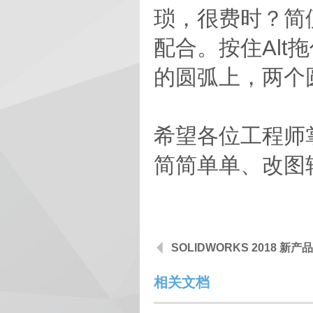
琐，很费时？简
配合。按住Al
的圆弧上，两个
希望各位工程师
简简单单、改图
SOLIDWORKS 2018 新
相关文档