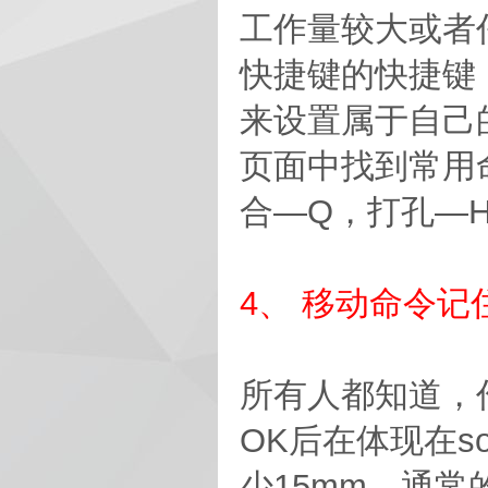
工作量较大或者任
快捷键的快捷键
来设置属于自己
页面中找到常用
合—Q，打孔—
4、 移动命令记
所有人都知道，
OK后在体现在s
少15mm，通常