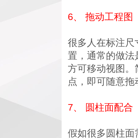
6、 拖动工程图
很多人在标注尺
置，通常的做法
方可移动视图。
点，即可随意拖
7、 圆柱面配合
假如很多圆柱面