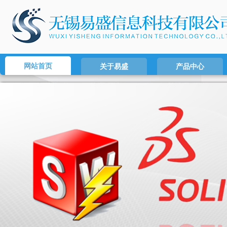
网站首页
关于易盛
产品中心