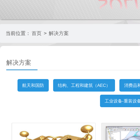
当前位置：
首页
>
解决方案
解决方案
航天和国防
结构、工程和建筑（AEC）
消费品
工业设备-重装设