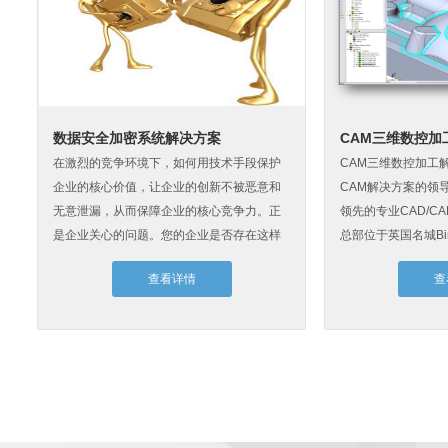
数据安全加密系统解决方案
CAM三维数控加
在激烈的竞争环境下，如何用技术手段保护
CAM三维数控加工解
企业的核心价值，让企业的创新不被恶意和
CAM解决方案的领导者
无意泄漏，从而保障企业的核心竞争力。正
领先的专业CAD/CA
是企业关心的问题。您的企业是否存在这样
总部位于英国名城Birmi
的情况：一方面企业对产品的创...
查看详情
查