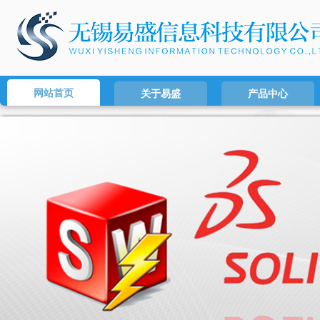
网站首页
关于易盛
产品中心