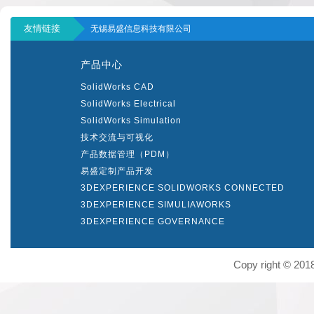
友情链接
无锡易盛信息科技有限公司
产品中心
SolidWorks CAD
SolidWorks Electrical
SolidWorks Simulation
技术交流与可视化
产品数据管理（PDM）
易盛定制产品开发
3DEXPERIENCE SOLIDWORKS CONNECTED
3DEXPERIENCE SIMULIAWORKS
3DEXPERIENCE GOVERNANCE
Copy right